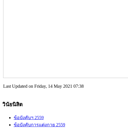
Last Updated on Friday, 14 May 2021 07:38
วินัยนิสิต
ข้อบังคับฯ 2559
ข้อบังคับการแต่งกาย 2559