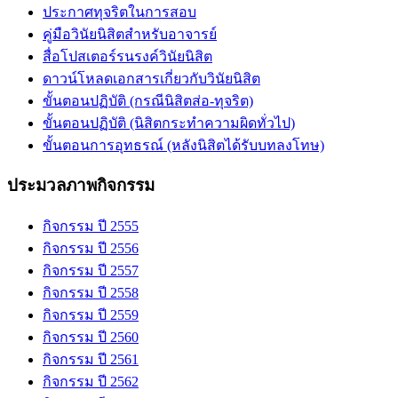
ประกาศทุจริตในการสอบ
คู่มือวินัยนิสิตสำหรับอาจารย์
สื่อโปสเตอร์รนรงค์วินัยนิสิต
ดาวน์โหลดเอกสารเกี่ยวกับวินัยนิสิต
ขั้นตอนปฏิบัติ (กรณีนิสิตส่อ-ทุจริต)
ขั้นตอนปฏิบัติ (นิสิตกระทำความผิดทั่วไป)
ขั้นตอนการอุทธรณ์ (หลังนิสิตได้รับบทลงโทษ)
ประมวลภาพกิจกรรม
กิจกรรม ปี 2555
กิจกรรม ปี 2556
กิจกรรม ปี 2557
กิจกรรม ปี 2558
กิจกรรม ปี 2559
กิจกรรม ปี 2560
กิจกรรม ปี 2561
กิจกรรม ปี 2562