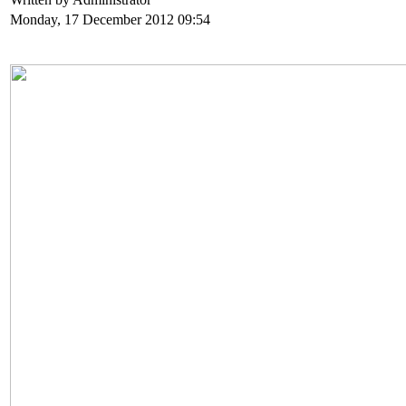
Monday, 17 December 2012 09:54