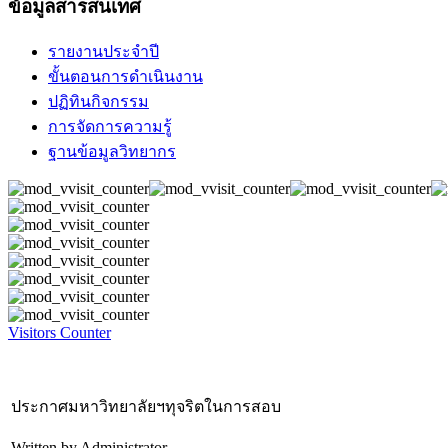
ข้อมูลสารสนเทศ
รายงานประจำปี
ขั้นตอนการดำเนินงาน
ปฏิทินกิจกรรม
การจัดการความรู้
ฐานข้อมูลวิทยากร
Visitors Counter
ประกาศมหาวิทยาลัยฯทุจริตในการสอบ
Written by Administrator