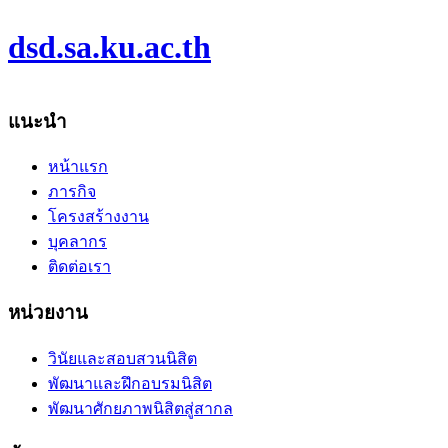
dsd.sa.ku.ac.th
แนะนำ
หน้าแรก
ภารกิจ
โครงสร้างงาน
บุคลากร
ติดต่อเรา
หน่วยงาน
วินัยและสอบสวนนิสิต
พัฒนาและฝึกอบรมนิสิต
พัฒนาศักยภาพนิสิตสู่สากล