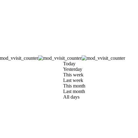
Today
Yesterday
This week
Last week
This month
Last month
All days